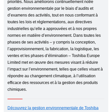
priorités. Nous améliorons continuellement notre
gestion environnementale par le biais d’audits et
d’examens des activités, tout en nous conformant à
toutes les lois et réglementations, aux directives
industrielles qu’elle a approuvées et à nos propres
normes en matière d’environnement. Dans toutes les
phases de ses activités – y compris la conception,
l’approvisionnement, la fabrication, la logistique, les
ventes et les phases d’élimination – Toshiba Europe
Limited met en œuvre des mesures visant à réduire
l’impact sur l’environnement, telles que celles visant à
répondre au changement climatique, à l’utilisation
efficace des ressources et à la gestion des produits
chimiques.
Découvrez la gestion environnementale de Toshiba