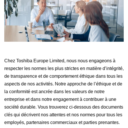
Chez Toshiba Europe Limited, nous nous engageons à
respecter les normes les plus strictes en matière d’intégrité,
de transparence et de comportement éthique dans tous les
aspects de nos activités. Notre approche de l’éthique et de
la conformité est ancrée dans les valeurs de notre
entreprise et dans notre engagement à contribuer à une
société durable. Vous trouverez ci-dessous des documents
clés qui décrivent nos attentes et nos normes pour tous les
employés, partenaires commerciaux et parties prenantes.