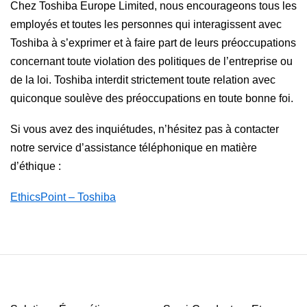
Chez Toshiba Europe Limited, nous encourageons tous les
employés et toutes les personnes qui interagissent avec
Toshiba à s’exprimer et à faire part de leurs préoccupations
concernant toute violation des politiques de l’entreprise ou
de la loi. Toshiba interdit strictement toute relation avec
quiconque soulève des préoccupations en toute bonne foi.
Si vous avez des inquiétudes, n’hésitez pas à contacter
notre service d’assistance téléphonique en matière
d’éthique :
EthicsPoint – Toshiba