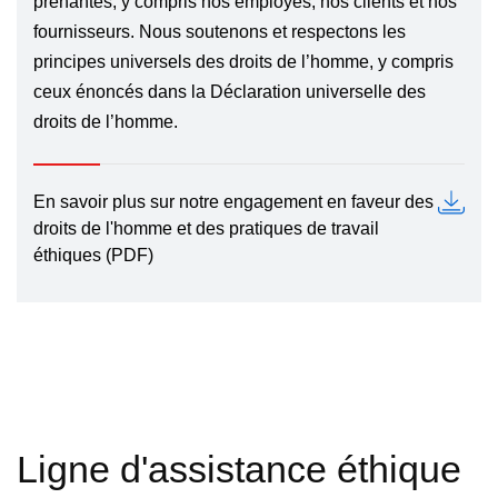
prenantes, y compris nos employés, nos clients et nos
fournisseurs. Nous soutenons et respectons les
principes universels des droits de l’homme, y compris
ceux énoncés dans la Déclaration universelle des
droits de l’homme.
En savoir plus sur notre engagement en faveur des
droits de l'homme et des pratiques de travail
éthiques (PDF)
Ligne d'assistance éthique