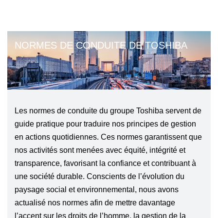
NORMES DE CONDUITE DE TOSHIBA
Les normes de conduite du groupe Toshiba servent de
guide pratique pour traduire nos principes de gestion
en actions quotidiennes. Ces normes garantissent que
nos activités sont menées avec équité, intégrité et
transparence, favorisant la confiance et contribuant à
une société durable. Conscients de l’évolution du
paysage social et environnemental, nous avons
actualisé nos normes afin de mettre davantage
l’accent sur les droits de l’homme, la gestion de la