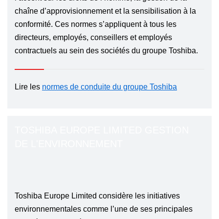
chaîne d’approvisionnement et la sensibilisation à la
conformité. Ces normes s’appliquent à tous les
directeurs, employés, conseillers et employés
contractuels au sein des sociétés du groupe Toshiba.
Lire les
normes de conduite du groupe Toshiba
TOSHIBA EUROPE LIMITED GESTION
DE L'ENVIRONNEMENT
Toshiba Europe Limited considère les initiatives
environnementales comme l’une de ses principales