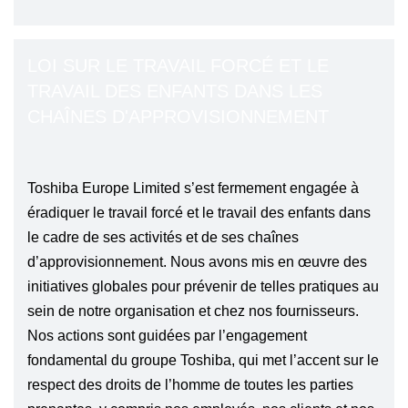
LOI SUR LE TRAVAIL FORCÉ ET LE
TRAVAIL DES ENFANTS DANS LES
CHAÎNES D'APPROVISIONNEMENT
Toshiba Europe Limited s’est fermement engagée à
éradiquer le travail forcé et le travail des enfants dans
le cadre de ses activités et de ses chaînes
d’approvisionnement. Nous avons mis en œuvre des
initiatives globales pour prévenir de telles pratiques au
sein de notre organisation et chez nos fournisseurs.
Nos actions sont guidées par l’engagement
fondamental du groupe Toshiba, qui met l’accent sur le
respect des droits de l’homme de toutes les parties